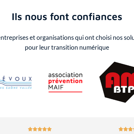
Ils nous font confiances
ntreprises et organisations qui ont choisi nos sol
pour leur transition numérique