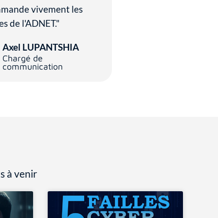
mande vivement les
es de l'ADNET."
Axel LUPANTSHIA
Chargé de
communication
s à venir