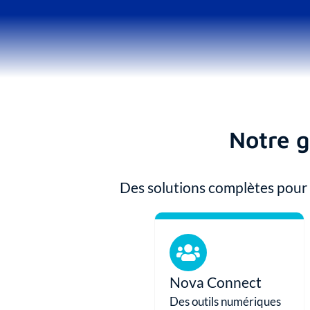
Notre 
Des solutions complètes pour
Nova Connect​
Des outils numériques