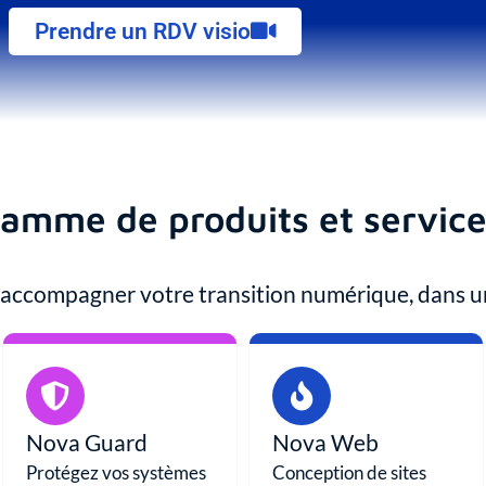
Prendre un RDV visio
gamme de produits et servic
 accompagner votre transition numérique, dans 
Nova Guard
Nova Web
Protégez vos systèmes
Conception de sites