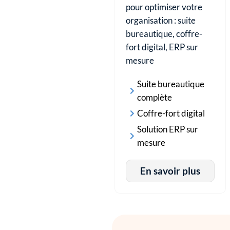
pour optimiser votre
organisation : suite
bureautique, coffre-
fort digital, ERP sur
mesure
Suite bureautique
complète
Coffre-fort digital
Solution ERP sur
mesure
En savoir plus