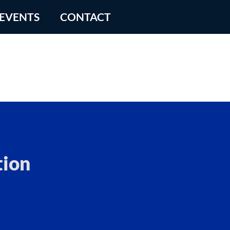
 EVENTS
CONTACT
tion