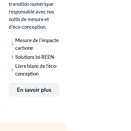
transition numérique
responsable avec nos
outils de mesure et
d’éco-conception.
Mesure de l’impacte
carbone
Solutions loi REEN
Livre blanc de l’éco-
conception
En savoir plus