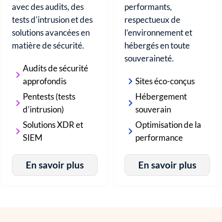
avec des audits, des
performants,
tests d'intrusion et des
respectueux de
solutions avancées en
l’environnement et
matière de sécurité.
hébergés en toute
souveraineté.
Audits de sécurité
approfondis
Sites éco-conçus
Pentests (tests
Hébergement
d’intrusion)
souverain
Solutions XDR et
Optimisation de la
SIEM
performance
En savoir plus
En savoir plus