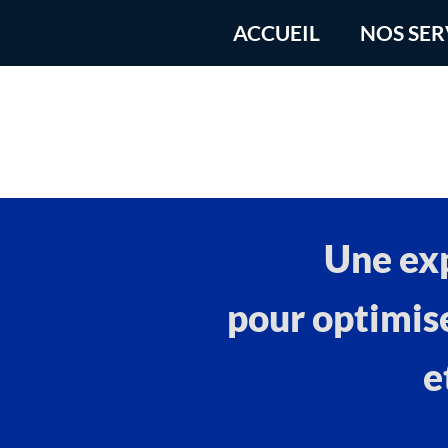
ACCUEIL
NOS SER
Une ex
pour optimis
e