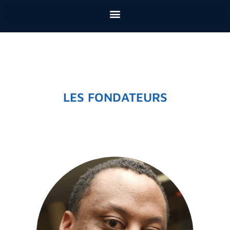
LES FONDATEURS