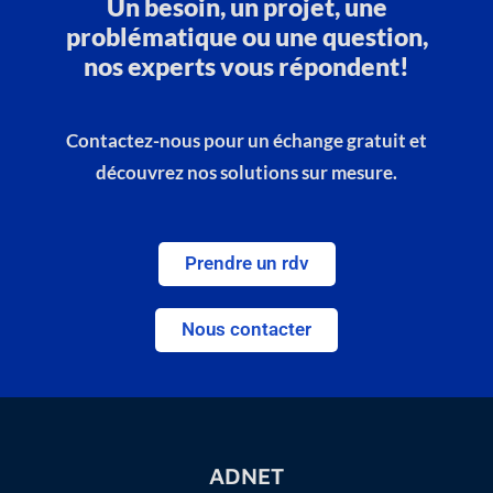
Un besoin, un projet, une
problématique ou une question,
nos experts vous répondent!
Contactez-nous pour un échange gratuit et
découvrez nos solutions sur mesure.
Prendre un rdv
Nous contacter
ADNET