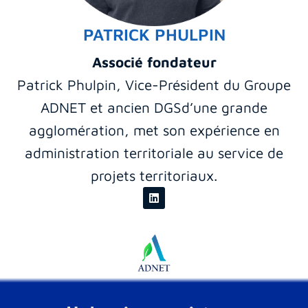
PATRICK PHULPIN
Associé fondateur
Patrick Phulpin, Vice-Président du Groupe
ADNET et ancien DGSd’une grande
agglomération, met son expérience en
administration territoriale au service de
projets territoriaux.