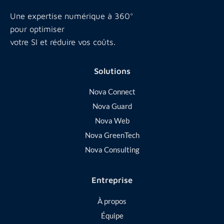
Une expertise numérique à 360°
pour optimiser
votre SI et réduire vos coûts.
Solutions
Nova Connect
Nova Guard
Nova Web
Nova GreenTech
Nova Consulting
Entreprise
À propos
Équipe