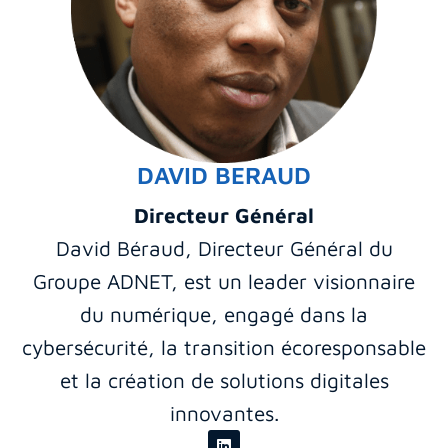
DAVID BERAUD
Directeur Général
David Béraud, Directeur Général du
Groupe ADNET, est un leader visionnaire
du numérique, engagé dans la
cybersécurité, la transition écoresponsable
et la création de solutions digitales
innovantes.