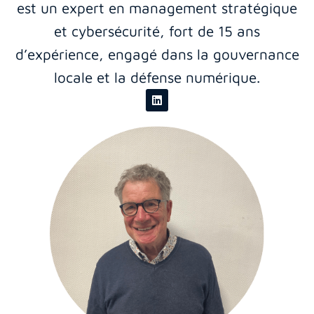
est un expert en management stratégique
et cybersécurité, fort de 15 ans
d’expérience, engagé dans la gouvernance
locale et la défense numérique.