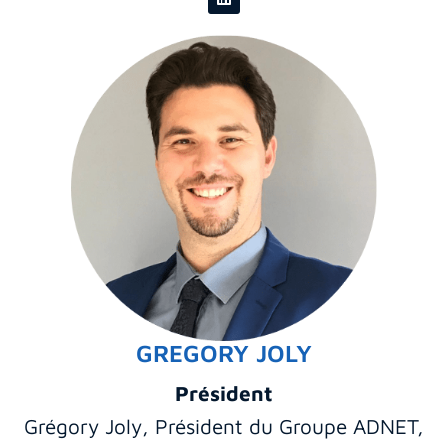
GREGORY JOLY
Président
Grégory Joly, Président du Groupe ADNET,