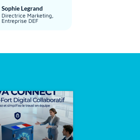
Sophie Legrand
Directrice Marketing,
Entreprise DEF