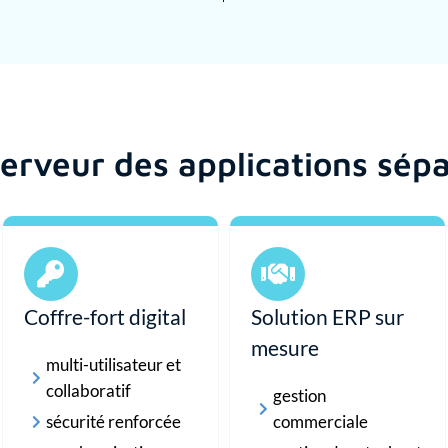
erveur des applications sép
Coffre-fort digital
Solution ERP sur
mesure
multi-utilisateur et
collaboratif
gestion
sécurité renforcée
commerciale