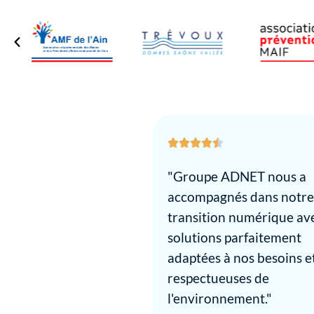
"Groupe ADNET nous a
accompagnés dans notre
transition numérique av
solutions parfaitement
adaptées à nos besoins e
respectueuses de
l'environnement."