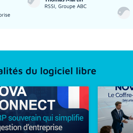
RSSI, Groupe ABC
prise
lités du logiciel libre