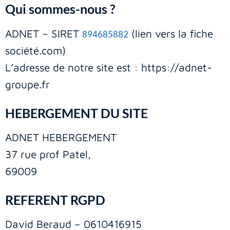
Qui sommes-nous ?
ADNET – SIRET
(lien vers la fiche
894685882
société.com)
L’adresse de notre site est : https://adnet-
groupe.fr
HEBERGEMENT DU SITE
ADNET HEBERGEMENT
37 rue prof Patel,
69009
REFERENT RGPD
David Beraud – 0610416915