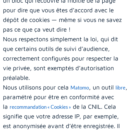
un bloc qui recouvre la moitié de la page
pour dire que vous êtes d’accord avec le
dépôt de cookies — même si vous ne savez
pas ce que ça veut dire !
Nous respectons simplement la loi, qui dit
que certains outils de suivi d’audience,
correctement configurés pour respecter la
vie privée, sont exemptés d’autorisation
préalable.
Nous utilisons pour cela
, un outil
,
Matomo
libre
paramétré pour être en conformité avec
la
de la CNIL. Cela
recommandation « Cookies »
signifie que votre adresse IP, par exemple,
est anonymisée avant d’être enregistrée. Il