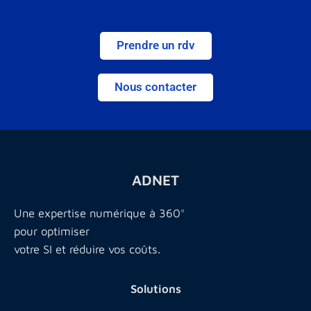
Prendre un rdv
Nous contacter
ADNET
Une expertise numérique à 360°
pour optimiser
votre SI et réduire vos coûts.
Solutions