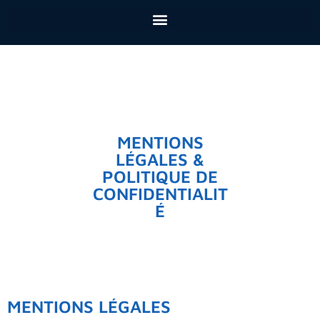
MENTIONS
LÉGALES &
POLITIQUE DE
CONFIDENTIALIT
É
MENTIONS LÉGALES