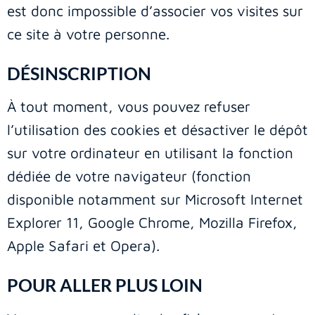
est donc impossible d’associer vos visites sur
ce site à votre personne.
DÉSINSCRIPTION
À tout moment, vous pouvez refuser
l’utilisation des cookies et désactiver le dépôt
sur votre ordinateur en utilisant la fonction
dédiée de votre navigateur (fonction
disponible notamment sur Microsoft Internet
Explorer 11, Google Chrome, Mozilla Firefox,
Apple Safari et Opera).
POUR ALLER PLUS LOIN