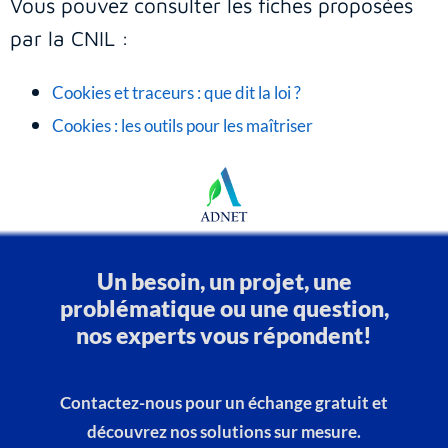
Vous pouvez consulter les fiches proposées
par la CNIL :
Cookies et traceurs : que dit la loi ?
Cookies : les outils pour les maîtriser
Un besoin, un projet, une
problématique ou une question,
nos experts vous répondent!
Contactez-nous pour un échange gratuit et
découvrez nos solutions sur mesure.