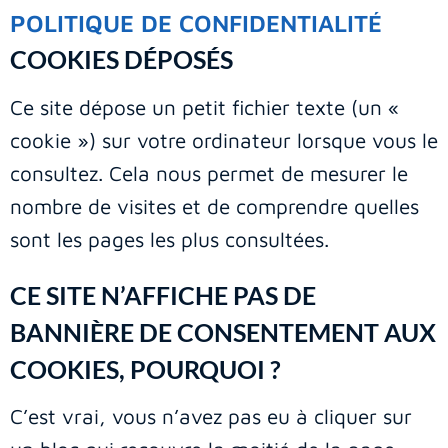
POLITIQUE DE CONFIDENTIALITÉ
COOKIES DÉPOSÉS
Ce site dépose un petit fichier texte (un «
cookie ») sur votre ordinateur lorsque vous le
consultez. Cela nous permet de mesurer le
nombre de visites et de comprendre quelles
sont les pages les plus consultées.
CE SITE N’AFFICHE PAS DE
BANNIÈRE DE CONSENTEMENT AUX
COOKIES, POURQUOI ?
C’est vrai, vous n’avez pas eu à cliquer sur