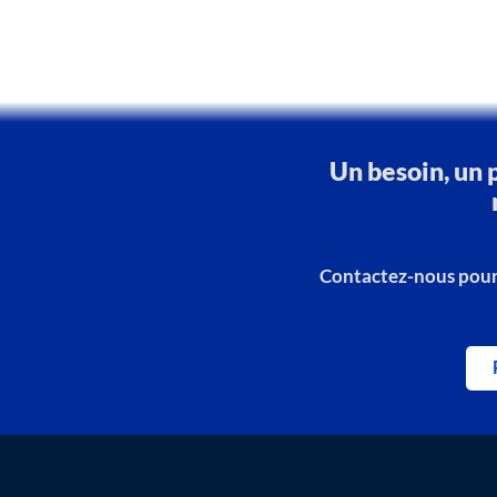
Un besoin, un 
Contactez-nous pour 