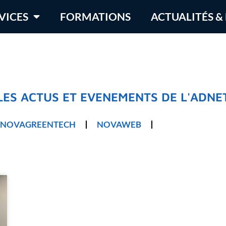
VICES
FORMATIONS
ACTUALITÉS &
LES ACTUS ET EVENEMENTS DE L'ADNE
NOVAGREENTECH
NOVAWEB