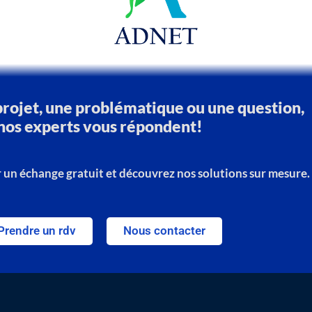
projet, une problématique ou une question,
nos experts vous répondent!
un échange gratuit et découvrez nos solutions sur mesure.
Prendre un rdv
Nous contacter