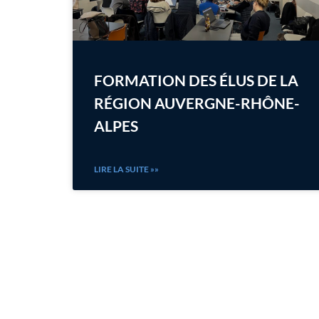
FORMATION DES ÉLUS DE LA
RÉGION AUVERGNE-RHÔNE-
ALPES
LIRE LA SUITE »»