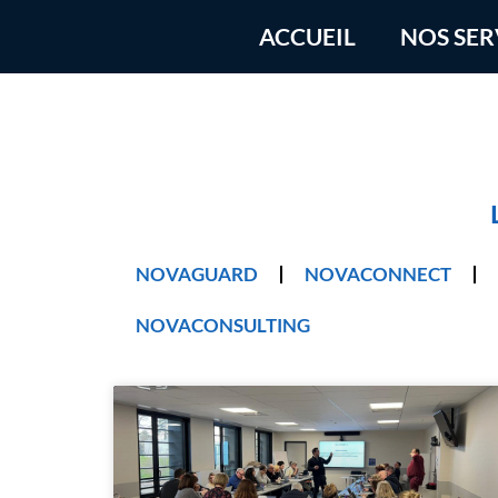
ACCUEIL
NOS SER
NOVAGUARD
NOVACONNECT
NOVACONSULTING