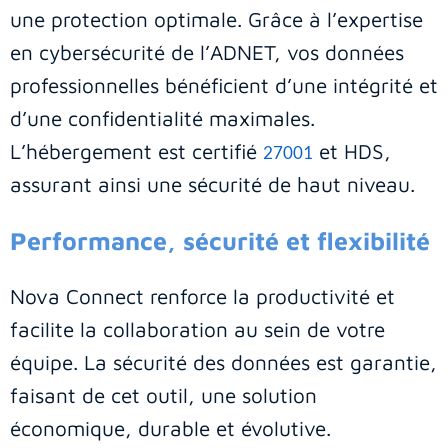
une protection optimale. Grâce à l’expertise
en cybersécurité de l’ADNET, vos données
professionnelles bénéficient d’une intégrité et
d’une confidentialité maximales.
L’hébergement est certifié
et HDS,
27001
assurant ainsi une sécurité de haut niveau.
Performance, sécurité et flexibilité
Nova Connect renforce la productivité et
facilite la collaboration au sein de votre
équipe. La sécurité des données est garantie,
faisant de cet outil, une solution
économique, durable et évolutive.