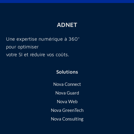
ADNET
Une expertise numérique à 360°
pour optimiser
votre SI et réduire vos coûts.
Solutions
Nova Connect
Nova Guard
Nova Web
Nova GreenTech
Nova Consulting