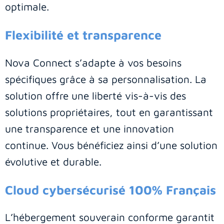
optimale.
Flexibilité et transparence
Nova Connect s’adapte à vos besoins
spécifiques grâce à sa personnalisation. La
solution offre une liberté vis-à-vis des
solutions propriétaires, tout en garantissant
une transparence et une innovation
continue. Vous bénéficiez ainsi d’une solution
évolutive et durable.
Cloud cybersécurisé 100% Français
L’hébergement souverain conforme garantit