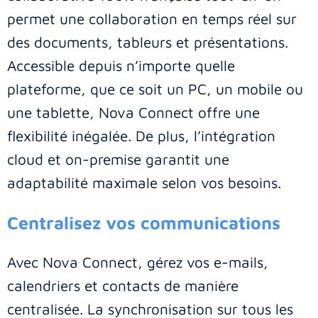
permet une collaboration en temps réel sur
des documents, tableurs et présentations.
Accessible depuis n’importe quelle
plateforme, que ce soit un PC, un mobile ou
une tablette, Nova Connect offre une
flexibilité inégalée. De plus, l’intégration
cloud et on-premise garantit une
adaptabilité maximale selon vos besoins.
Centralisez vos communications
Avec Nova Connect, gérez vos e-mails,
calendriers et contacts de manière
centralisée. La synchronisation sur tous les