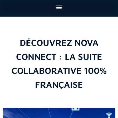
DÉCOUVREZ NOVA
CONNECT : LA SUITE
COLLABORATIVE 100%
FRANÇAISE