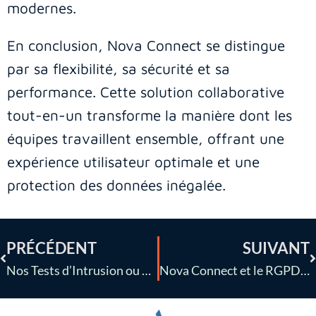
modernes.
En conclusion, Nova Connect se distingue
par sa flexibilité, sa sécurité et sa
performance. Cette solution collaborative
tout-en-un transforme la manière dont les
équipes travaillent ensemble, offrant une
expérience utilisateur optimale et une
protection des données inégalée.
PRÉCÉDENT
SUIVANT
Nos Tests d’Intrusion ou Pentests
Nova Connect et le RGPD : une collaboration sécurisée et conforme