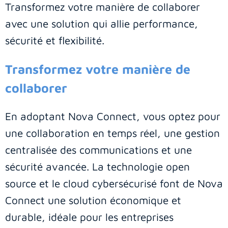
Transformez votre manière de collaborer
avec une solution qui allie performance,
sécurité et flexibilité.
Transformez votre manière de
collaborer
En adoptant Nova Connect, vous optez pour
une collaboration en temps réel, une gestion
centralisée des communications et une
sécurité avancée. La technologie open
source et le cloud cybersécurisé font de Nova
Connect une solution économique et
durable, idéale pour les entreprises