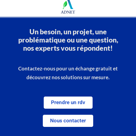
Un besoin, un projet, une
problématique ou une question,
nos experts vous répondent!
Contactez-nous pour un échange gratuit et
découvrez nos solutions sur mesure.
Prendre un rdv
Nous contacter