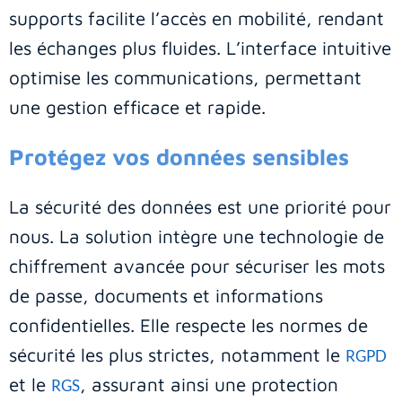
supports facilite l’accès en mobilité, rendant
les échanges plus fluides. L’interface intuitive
optimise les communications, permettant
une gestion efficace et rapide.
Protégez vos données sensibles
La sécurité des données est une priorité pour
nous. La solution intègre une technologie de
chiffrement avancée pour sécuriser les mots
de passe, documents et informations
confidentielles. Elle respecte les normes de
sécurité les plus strictes, notamment le
RGPD
et le
, assurant ainsi une protection
RGS