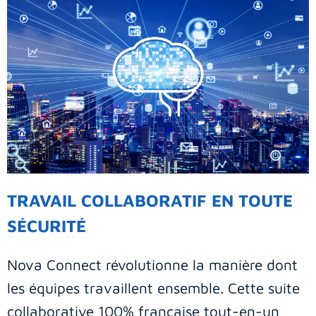
TRAVAIL COLLABORATIF EN TOUTE
SÉCURITÉ
Nova Connect révolutionne la manière dont
les équipes travaillent ensemble. Cette suite
collaborative 100% française tout-en-un