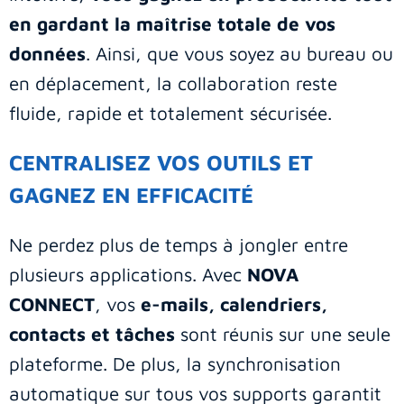
en gardant la maîtrise totale de vos
données
. Ainsi, que vous soyez au bureau ou
en déplacement, la collaboration reste
fluide, rapide et totalement sécurisée.
CENTRALISEZ VOS OUTILS ET
GAGNEZ EN EFFICACITÉ
Ne perdez plus de temps à jongler entre
plusieurs applications. Avec
NOVA
CONNECT
, vos
e-mails, calendriers,
contacts et tâches
sont réunis sur une seule
plateforme. De plus, la synchronisation
automatique sur tous vos supports garantit