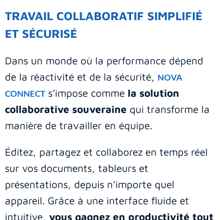
TRAVAIL COLLABORATIF SIMPLIFIÉ
ET SÉCURISÉ
Dans un monde où la performance dépend
de la réactivité et de la sécurité,
NOVA
s’impose comme
la solution
CONNECT
collaborative souveraine
qui transforme la
manière de travailler en équipe.
Éditez, partagez et collaborez en temps réel
sur vos documents, tableurs et
présentations, depuis n’importe quel
appareil. Grâce à une interface fluide et
intuitive,
vous gagnez en productivité tout