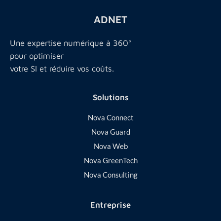
ADNET
Une expertise numérique à 360°
pour optimiser
votre SI et réduire vos coûts.
Solutions
Nova Connect
Nova Guard
Nova Web
Nova GreenTech
Nova Consulting
Entreprise