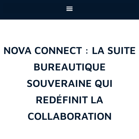
NOVA CONNECT : LA SUITE
BUREAUTIQUE
SOUVERAINE QUI
REDÉFINIT LA
COLLABORATION