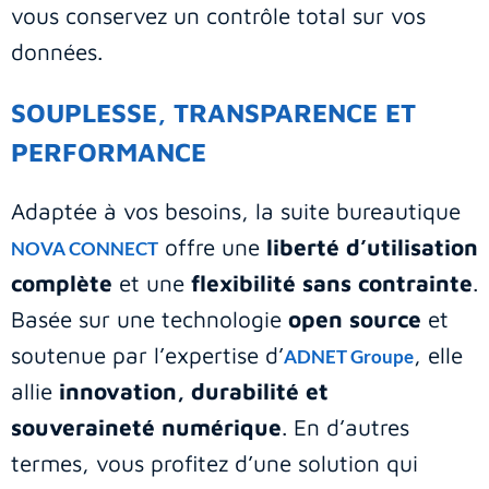
vous conservez un contrôle total sur vos
données.
SOUPLESSE, TRANSPARENCE ET
PERFORMANCE
Adaptée à vos besoins, la suite bureautique
offre une
liberté d’utilisation
NOVA CONNECT
complète
et une
flexibilité sans contrainte
.
Basée sur une technologie
open source
et
soutenue par l’expertise d’
, elle
ADNET Groupe
allie
innovation, durabilité et
souveraineté numérique
. En d’autres
termes, vous profitez d’une solution qui