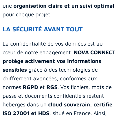
une
organisation claire et un suivi optimal
pour chaque projet.
LA SÉCURITÉ AVANT TOUT
La confidentialité de vos données est au
cœur de notre engagement.
NOVA CONNECT
protège activement vos informations
sensibles
grâce à des technologies de
chiffrement avancées, conformes aux
normes
RGPD
et
RGS
. Vos fichiers, mots de
passe et documents confidentiels restent
hébergés dans un
cloud souverain, certifié
ISO 27001 et HDS
, situé en France. Ainsi,