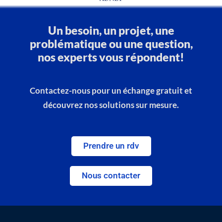
Un besoin, un projet, une
problématique ou une question,
nos experts vous répondent!
Contactez-nous pour un échange gratuit et
découvrez nos solutions sur mesure.
Prendre un rdv
Nous contacter