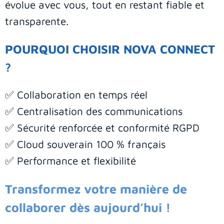
évolue avec vous, tout en restant fiable et
transparente.
POURQUOI CHOISIR NOVA CONNECT
?
✅ Collaboration en temps réel
✅ Centralisation des communications
✅ Sécurité renforcée et conformité RGPD
✅ Cloud souverain 100 % français
✅ Performance et flexibilité
Transformez votre manière de
collaborer dès aujourd’hui !